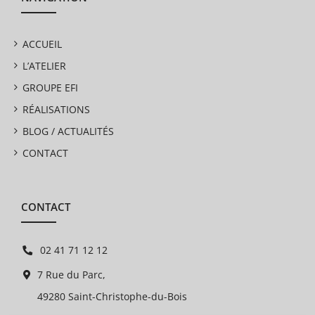
ACCUEIL
L’ATELIER
GROUPE EFI
RÉALISATIONS
BLOG / ACTUALITÉS
CONTACT
CONTACT
02 41 71 12 12
7 Rue du Parc,
49280 Saint-Christophe-du-Bois