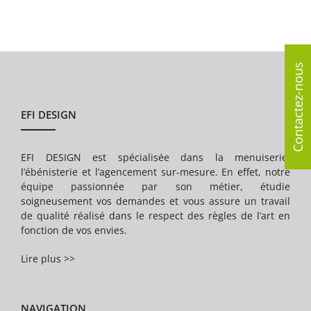
Contactez-nous
EFI DESIGN
EFI DESIGN est spécialisée dans la menuiserie,
l’ébénisterie et l’agencement sur-mesure. En effet, notre
équipe passionnée par son métier, étudie
soigneusement vos demandes et vous assure un travail
de qualité réalisé dans le respect des règles de l’art en
fonction de vos envies.
Lire plus >>
NAVIGATION