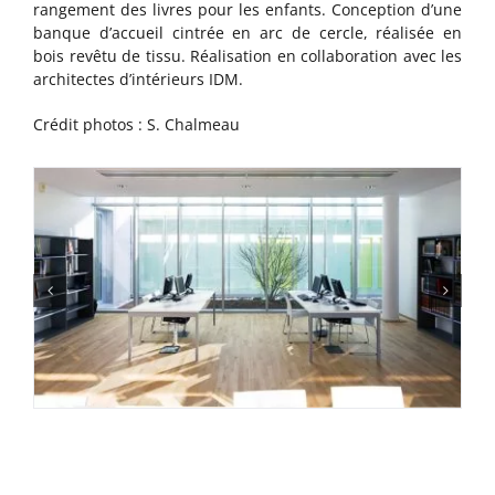
rangement des livres pour les enfants. Conception d’une
banque d’accueil cintrée en arc de cercle, réalisée en
bois revêtu de tissu. Réalisation en collaboration avec les
architectes d’intérieurs IDM.
Crédit photos : S. Chalmeau